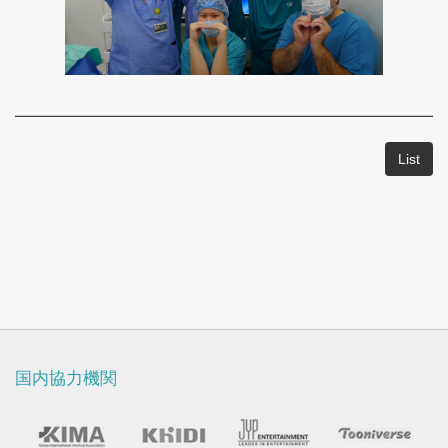
List
国内協力機関