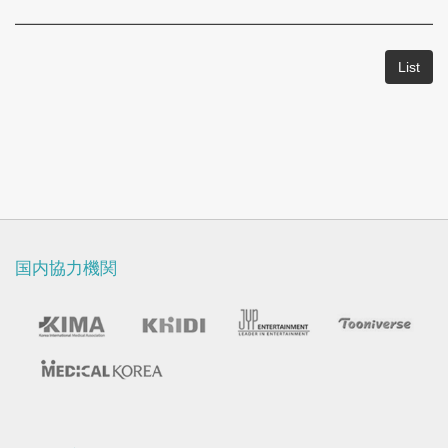
List
国内協力機関