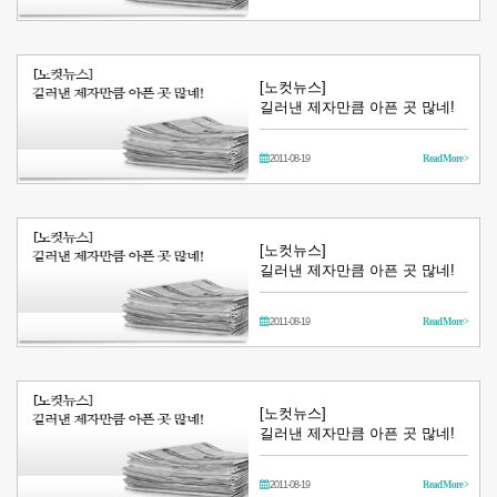
[노컷뉴스]
길러낸 제자만큼 아픈 곳 많네!
2011-08-19
Read More >
[노컷뉴스]
길러낸 제자만큼 아픈 곳 많네!
2011-08-19
Read More >
[노컷뉴스]
길러낸 제자만큼 아픈 곳 많네!
2011-08-19
Read More >