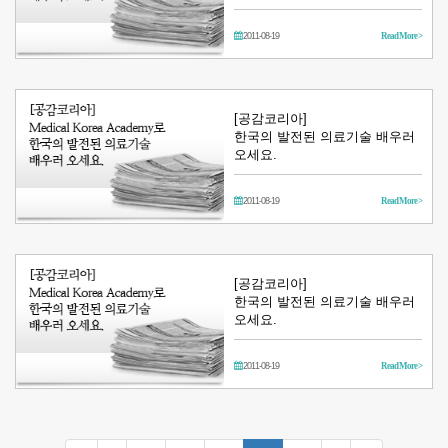
2011-08-19
Read More >
[공감코리아]
한국의 발전된 의료기술 배우러
오세요.
2011-08-19
Read More >
[공감코리아]
한국의 발전된 의료기술 배우러
오세요.
2011-08-19
Read More >