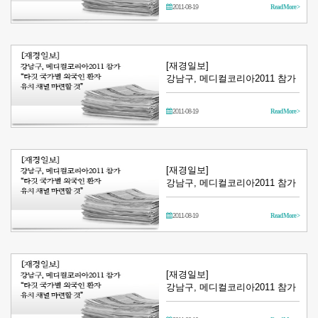
2011-08-19
Read More >
[재경일보]
강남구, 메디컬코리아2011 참가
2011-08-19
Read More >
[재경일보]
강남구, 메디컬코리아2011 참가
2011-08-19
Read More >
[재경일보]
강남구, 메디컬코리아2011 참가