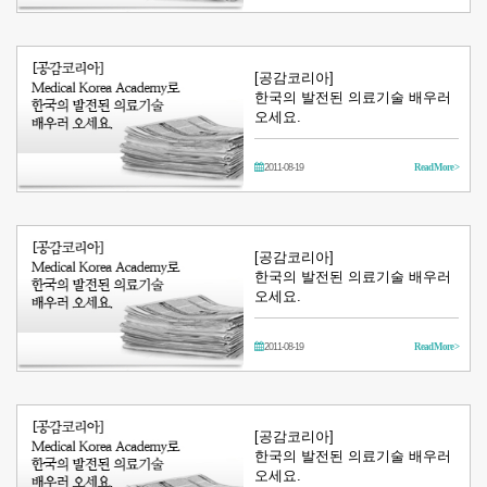
[공감코리아]
한국의 발전된 의료기술 배우러
오세요.
2011-08-19
Read More >
[공감코리아]
한국의 발전된 의료기술 배우러
오세요.
2011-08-19
Read More >
[공감코리아]
한국의 발전된 의료기술 배우러
오세요.