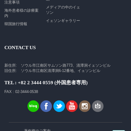
注意事項
メディアの中のイェ
海外患者様の診療案
ソン
内
イェソンギャラリー
韓国旅行情報
CONTACT US
新住所: ソウル市江南区サムソン路773、清潭洞イェソンビル
旧住所: ソウル市江南区清潭洞6-12番地、イェソンビル
TEL : +82 2 3444 0559 (外国患者専用)
FAX : 02-3444-0538
著作権のご案内