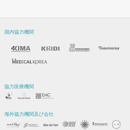
国内協力機関
協力医療機関
海外協力機関及び会社