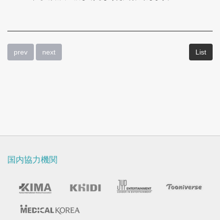
prev
next
List
国内協力機関