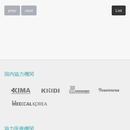
prev
next
List
国内協力機関
協力医療機関