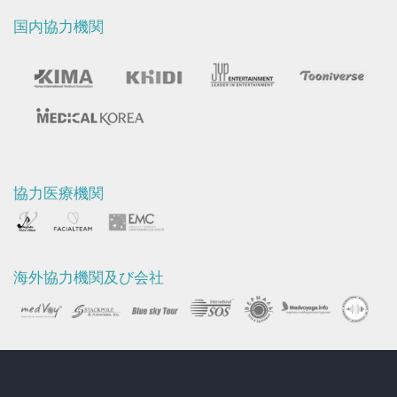
国内協力機関
協力医療機関
海外協力機関及び会社