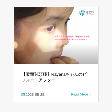
【喉頭乳頭腫】Rayanaちゃんのビ
フォー・アフター
2025-05-29
Read More >