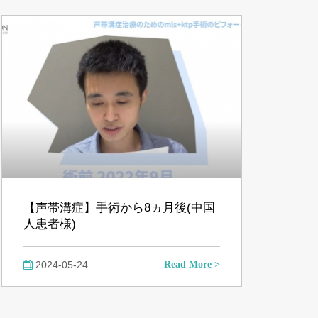
【声帯溝症】手術から8ヵ月後(中国
人患者様)
2024-05-24
Read More >