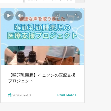
【喉頭乳頭腫】イェソンの医療支援
プロジェクト
2026-02-13
Read More >