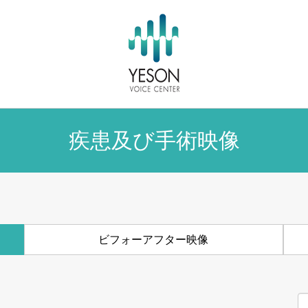
疾患及び手術映像
ビフォーアフター映像