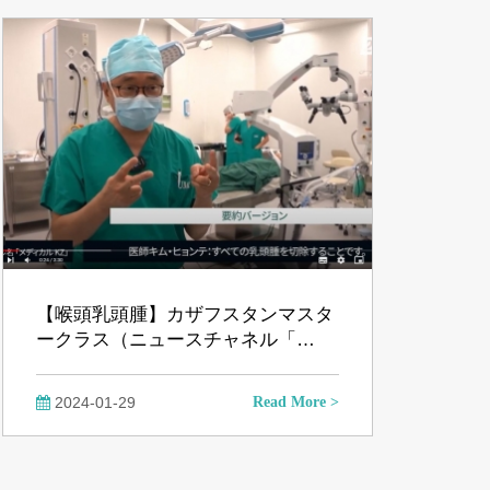
【喉頭乳頭腫】カザフスタンマスタ
ークラス（ニュースチャネル「…
2024-01-29
Read More >