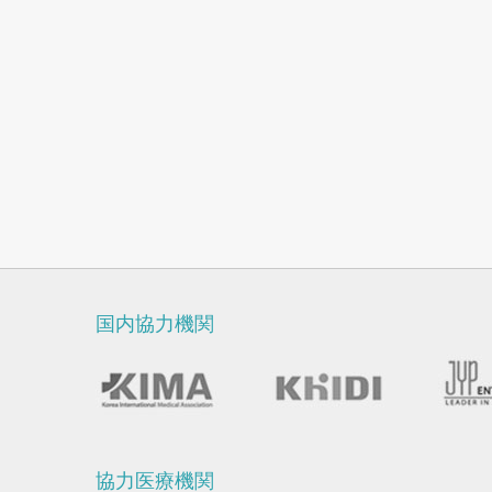
国内協力機関
協力医療機関