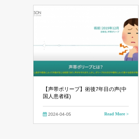
【声帯ポリープ】術後7年目の声(中
国人患者様)
2024-04-05
Read More >