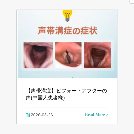
【声帯溝症】ビフォー・アフターの
声(中国人患者様)
2026-03-26
Read More >