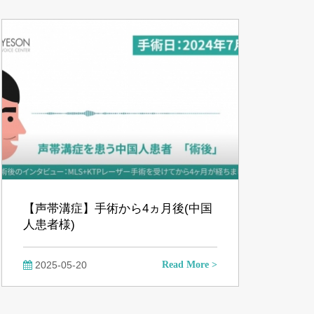
【声帯溝症】手術から4ヵ月後(中国
人患者様)
2025-05-20
Read More >