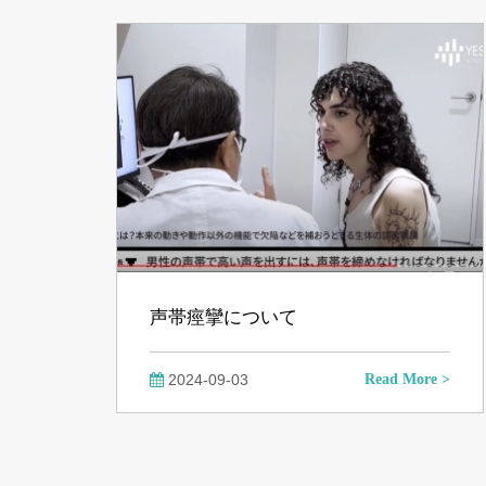
声帯痙攣について
2024-09-03
Read More >