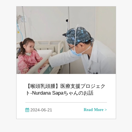
【喉頭乳頭腫】医療支援プロジェク
ト‐Nurdana Sapaちゃんのお話
2024-06-21
Read More >