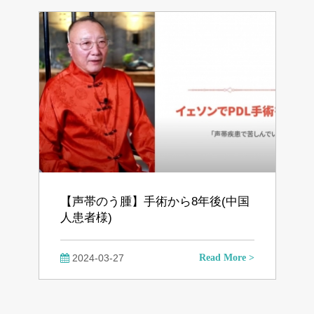
【声帯のう腫】手術から8年後(中国
人患者様)
2024-03-27
Read More >