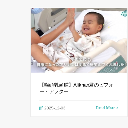
【喉頭乳頭腫】Alikhan君のビフォ
ー・アフター
2025-12-03
Read More >