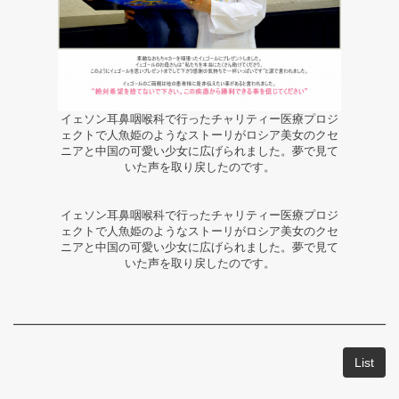
イェソン耳鼻咽喉科で行ったチャリティー医療プロジ
ェクトで人魚姫のようなストーリがロシア美女のクセ
ニアと中国の可愛い少女に広げられました。夢で見て
いた声を取り戻したのです。
イェソン耳鼻咽喉科で行ったチャリティー医療プロジ
ェクトで人魚姫のようなストーリがロシア美女のクセ
ニアと中国の可愛い少女に広げられました。夢で見て
いた声を取り戻したのです。
List