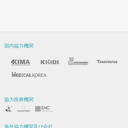
国内協力機関
協力医療機関
海外協力機関及び会社