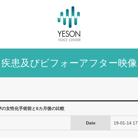
疾患及びビフォーアフター映像
]声の女性化手術前と6カ月後の比較
Date
19-01-14 17