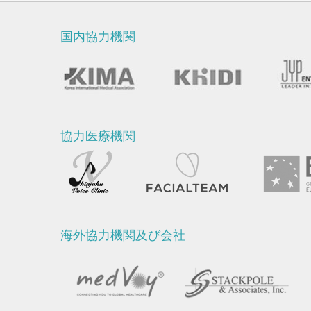
国内協力機関
協力医療機関
海外協力機関及び会社