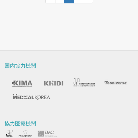
2005:125;184-190.
国内協力機関
協力医療機関